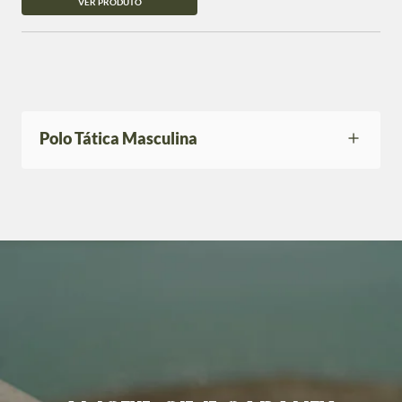
VER PRODUTO
Polo Tática Masculina