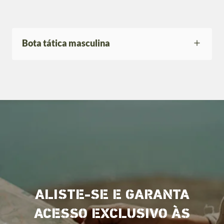
Bota tática masculina
ALISTE-SE E GARANTA
ACESSO EXCLUSIVO ÀS