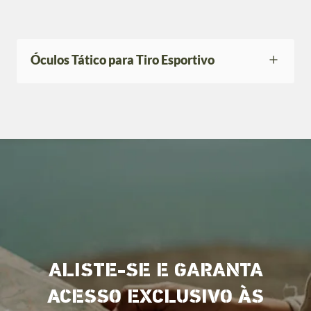
Óculos Tático para Tiro Esportivo
ALISTE-SE E GARANTA
ACESSO EXCLUSIVO ÀS