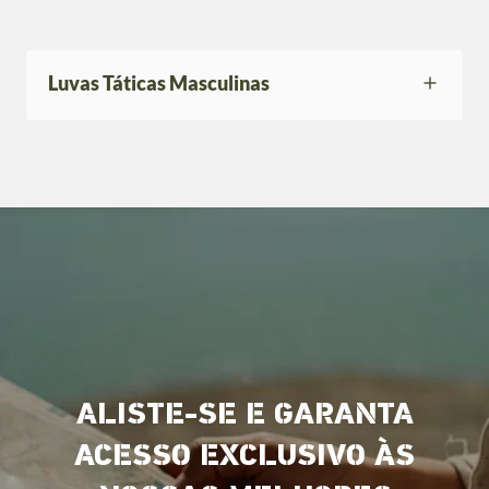
Luvas Táticas Masculinas
ALISTE-SE E GARANTA
ACESSO EXCLUSIVO ÀS