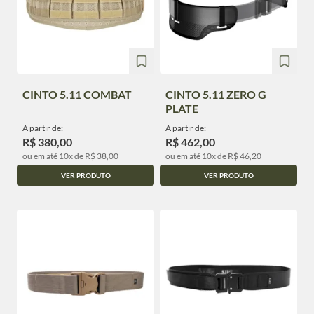
CINTO 5.11 COMBAT
CINTO 5.11 ZERO G
PLATE
A partir de:
A partir de:
R$ 380,00
R$ 462,00
ou em até 10x de R$ 38,00
ou em até 10x de R$ 46,20
VER PRODUTO
VER PRODUTO