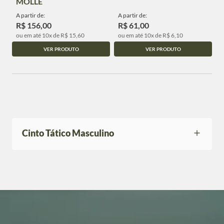
MOLLE
A partir de:
A partir de:
R$ 156,00
R$ 61,00
ou em até 10x de R$ 15,60
ou em até 10x de R$ 6,10
VER PRODUTO
VER PRODUTO
Cinto Tático Masculino