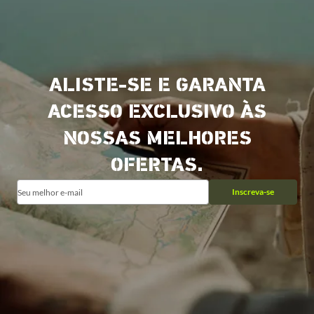
ALISTE-SE E GARANTA
ACESSO EXCLUSIVO ÀS
NOSSAS MELHORES
OFERTAS.
Inscreva-se