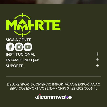
SIGA A GENTE
INSTITUCIONAL
ESTAMOS NO QAP
SUPORTE
DELUXE SPORTS COMERCIO IMPORTACAO E EXPORTACAO
SERVICOS ESPORTIVOS LTDA - CNPJ 34.227.829/0001-43