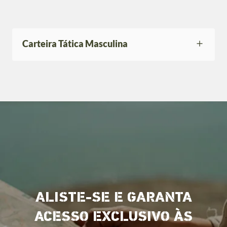
Carteira Tática Masculina
ALISTE-SE E GARANTA
ACESSO EXCLUSIVO ÀS