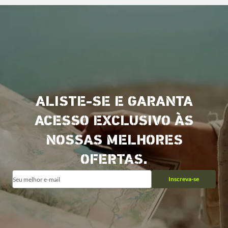
ALISTE-SE E GARANTA
ACESSO EXCLUSIVO ÀS
NOSSAS MELHORES
OFERTAS.
Inscreva-se