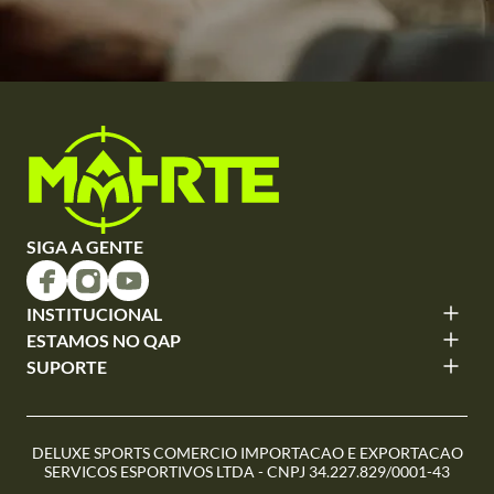
SIGA A GENTE
INSTITUCIONAL
ESTAMOS NO QAP
SUPORTE
DELUXE SPORTS COMERCIO IMPORTACAO E EXPORTACAO
SERVICOS ESPORTIVOS LTDA - CNPJ 34.227.829/0001-43