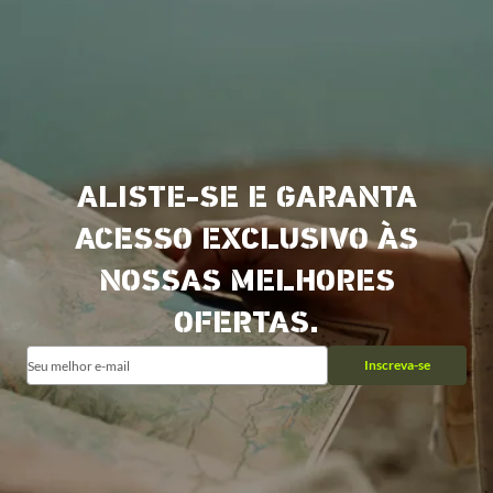
ALISTE-SE E GARANTA
ACESSO EXCLUSIVO ÀS
NOSSAS MELHORES
OFERTAS.
Inscreva-se