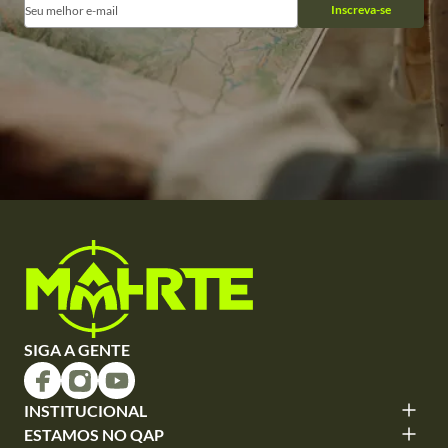
Inscreva-se
SIGA A GENTE
INSTITUCIONAL
ESTAMOS NO QAP