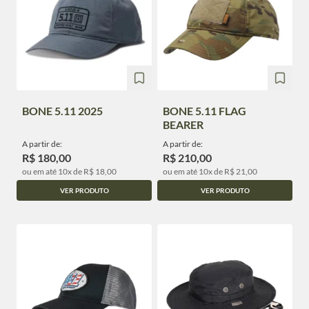
BONE 5.11 2025
BONE 5.11 FLAG
BEARER
A partir de:
A partir de:
R$ 180,00
R$ 210,00
ou em até 10x de R$ 18,00
ou em até 10x de R$ 21,00
VER PRODUTO
VER PRODUTO