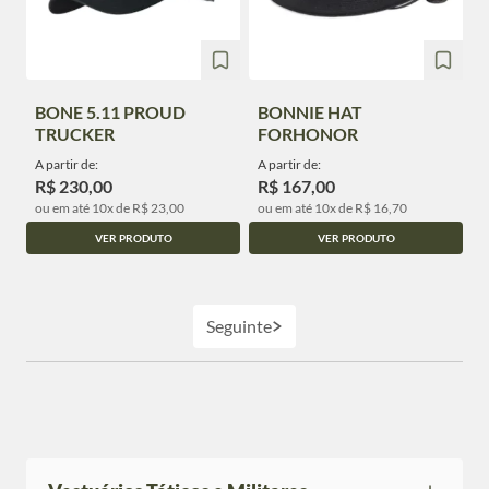
BONE 5.11 PROUD
BONNIE HAT
TRUCKER
FORHONOR
A partir de:
A partir de:
R$ 230,00
R$ 167,00
ou em até 10x de R$ 23,00
ou em até 10x de R$ 16,70
VER PRODUTO
VER PRODUTO
Seguinte