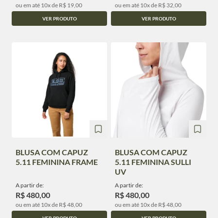
ou em até 10x de R$ 19,00
ou em até 10x de R$ 32,00
VER PRODUTO
VER PRODUTO
BLUSA COM CAPUZ
BLUSA COM CAPUZ
5.11 FEMININA FRAME
5.11 FEMININA SULLI
UV
A partir de:
A partir de:
R$ 480,00
R$ 480,00
ou em até 10x de R$ 48,00
ou em até 10x de R$ 48,00
VER PRODUTO
VER PRODUTO