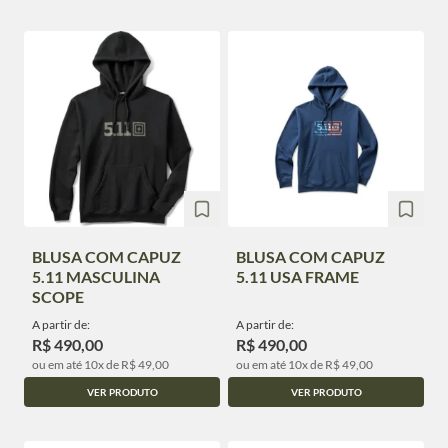
BLUSA COM CAPUZ
BLUSA COM CAPUZ
5.11 MASCULINA
5.11 USA FRAME
SCOPE
A partir de:
A partir de:
R$ 490,00
R$ 490,00
ou em até 10x de R$ 49,00
ou em até 10x de R$ 49,00
VER PRODUTO
VER PRODUTO