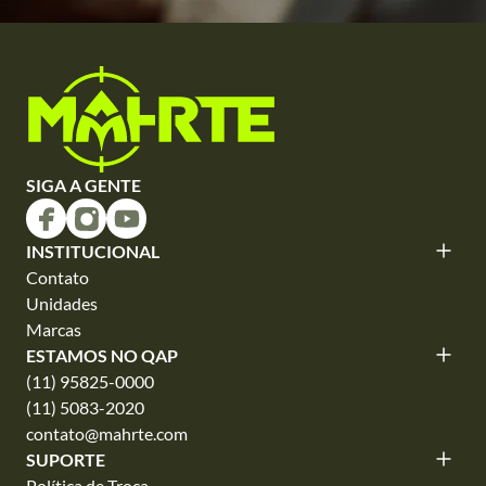
SIGA A GENTE
INSTITUCIONAL
Contato
Unidades
Marcas
ESTAMOS NO QAP
(11) 95825-0000
(11) 5083-2020
contato@mahrte.com
SUPORTE
Política de Troca