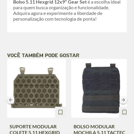
Bolso 5.11 Hexgrid 12x9" Gear Set
é a escolha ideal
para quem busca organização e funcionalidade.
Adquira agora e experimente a liberdade de
personalização com tecnologia de ponta!
VOCÊ TAMBÉM PODE GOSTAR
SUPORTE MODULAR
BOLSO MODULAR
COLETE 5.11 HEXGRID
MOCHILA 5.11 TACTEC