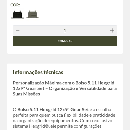
COR:
COMPRAR
Informações técnicas
Personalização Máxima com o Bolso 5.11 Hexgrid
12x9" Gear Set – Organização e Versatilidade para
Suas Missões
O
Bolso 5.11 Hexgrid 12x9" Gear Set
é a escolha
perfeita para quem busca flexibilidade e praticidade
na organização de equipamentos. Com o exclusivo
sistema Hexgrid®, ele permite configurações