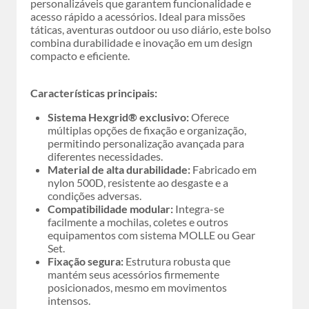
personalizáveis que garantem funcionalidade e
acesso rápido a acessórios. Ideal para missões
táticas, aventuras outdoor ou uso diário, este bolso
combina durabilidade e inovação em um design
compacto e eficiente.
Características principais:
Sistema Hexgrid® exclusivo:
Oferece
múltiplas opções de fixação e organização,
permitindo personalização avançada para
diferentes necessidades.
Material de alta durabilidade:
Fabricado em
nylon 500D, resistente ao desgaste e a
condições adversas.
Compatibilidade modular:
Integra-se
facilmente a mochilas, coletes e outros
equipamentos com sistema MOLLE ou Gear
Set.
Fixação segura:
Estrutura robusta que
mantém seus acessórios firmemente
posicionados, mesmo em movimentos
intensos.