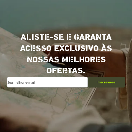
ALISTE-SE E GARANTA
ACESSO EXCLUSIVO ÀS
NOSSAS MELHORES
OFERTAS.
Inscreva-se