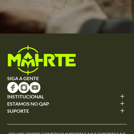
SIGA A GENTE
INSTITUCIONAL
ESTAMOS NO QAP
SUPORTE