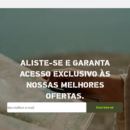
ALISTE-SE E GARANTA
ACESSO EXCLUSIVO ÀS
NOSSAS MELHORES
OFERTAS.
Inscreva-se