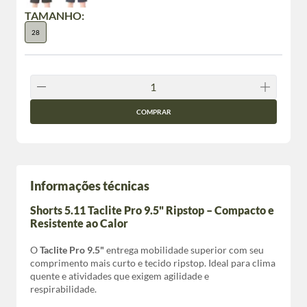
TAMANHO:
28
COMPRAR
Informações técnicas
Shorts 5.11 Taclite Pro 9.5" Ripstop – Compacto e
Resistente ao Calor
O
Taclite Pro 9.5"
entrega mobilidade superior com seu
comprimento mais curto e tecido ripstop. Ideal para clima
quente e atividades que exigem agilidade e
respirabilidade.