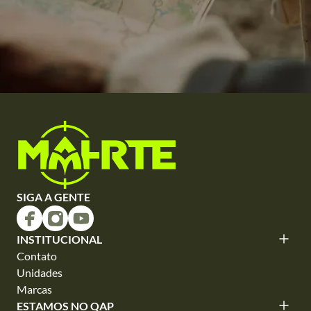
SIGA A GENTE
INSTITUCIONAL
Contato
Unidades
Marcas
ESTAMOS NO QAP