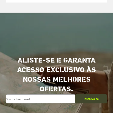
ALISTE-SE E GARANTA
ACESSO EXCLUSIVO ÀS
NOSSAS MELHORES
OFERTAS.
Inscreva-se