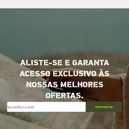
ALISTE-SE E GARANTA
ACESSO EXCLUSIVO ÀS
NOSSAS MELHORES
OFERTAS.
Inscreva-se