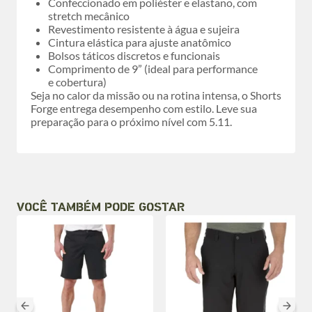
Confeccionado em poliéster e elastano, com
stretch mecânico
Revestimento resistente à água e sujeira
Cintura elástica para ajuste anatômico
Bolsos táticos discretos e funcionais
Comprimento de 9” (ideal para performance
e cobertura)
Seja no calor da missão ou na rotina intensa, o Shorts
Forge entrega desempenho com estilo. Leve sua
preparação para o próximo nível com 5.11.
VOCÊ TAMBÉM PODE GOSTAR