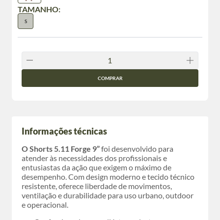
TAMANHO:
S
COMPRAR
Informações técnicas
O Shorts 5.11 Forge 9”
foi desenvolvido para
atender às necessidades dos profissionais e
entusiastas da ação que exigem o máximo de
desempenho. Com design moderno e tecido técnico
resistente, oferece liberdade de movimentos,
ventilação e durabilidade para uso urbano, outdoor
e operacional.