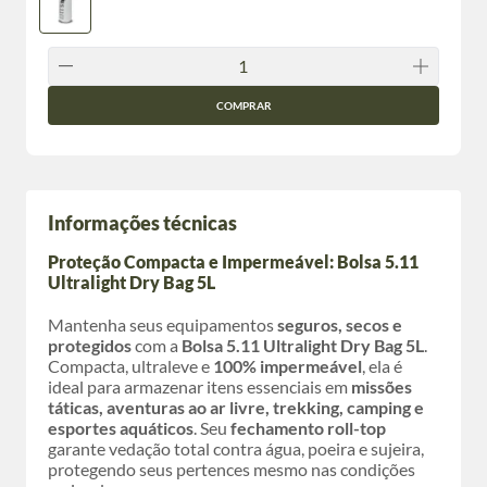
COMPRAR
Informações técnicas
Proteção Compacta e Impermeável: Bolsa 5.11
Ultralight Dry Bag 5L
Mantenha seus equipamentos
seguros, secos e
protegidos
com a
Bolsa 5.11 Ultralight Dry Bag 5L
.
Compacta, ultraleve e
100% impermeável
, ela é
ideal para armazenar itens essenciais em
missões
táticas, aventuras ao ar livre, trekking, camping e
esportes aquáticos
. Seu
fechamento roll-top
garante vedação total contra água, poeira e sujeira,
protegendo seus pertences mesmo nas condições