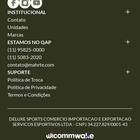
INSTITUCIONAL
Contato
Unidades
Marcas
ESTAMOS NO QAP
(11) 95825-0000
(11) 5083-2020
contato@mahrte.com
SUPORTE
Política de Troca
Política de Privacidade
Termos e Condições
DELUXE SPORTS COMERCIO IMPORTACAO E EXPORTACAO
SERVICOS ESPORTIVOS LTDA - CNPJ 34.227.829/0001-43