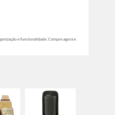
anização e funcionalidade. Compre agora e