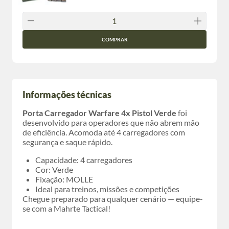
COMPRAR
Informações técnicas
Porta Carregador Warfare 4x Pistol Verde
foi
desenvolvido para operadores que não abrem mão
de eficiência. Acomoda até 4 carregadores com
segurança e saque rápido.
Capacidade: 4 carregadores
Cor: Verde
Fixação: MOLLE
Ideal para treinos, missões e competições
Chegue preparado para qualquer cenário — equipe-
se com a Mahrte Tactical!