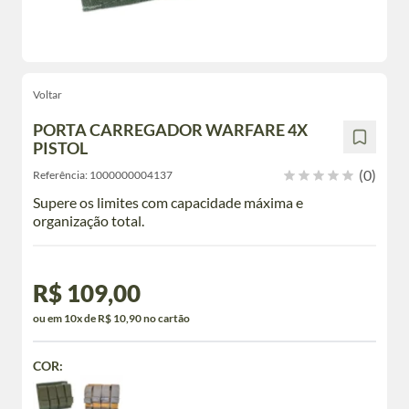
Voltar
PORTA CARREGADOR WARFARE 4X
PISTOL
(0)
Referência:
1000000004137
Supere os limites com capacidade máxima e
organização total.
R$ 109,00
ou em 10x de R$ 10,90 no cartão
COR: