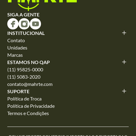
SIGA A GENTE
INSTITUCIONAL
Contato
Unidades
Marcas
ESTAMOS NO QAP
(11) 95825-0000
(11) 5083-2020
contato@mahrte.com
SUPORTE
Política de Troca
Política de Privacidade
Termos e Condições