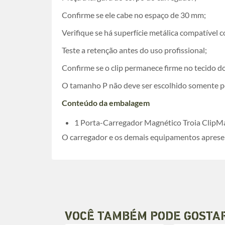
Confirme se ele cabe no espaço de 30 mm;
Verifique se há superfície metálica compatível
Teste a retenção antes do uso profissional;
Confirme se o clip permanece firme no tecido do
O tamanho P não deve ser escolhido somente pel
Conteúdo da embalagem
1 Porta-Carregador Magnético Troia ClipM
O carregador e os demais equipamentos aprese
VOCÊ TAMBÉM PODE GOSTA