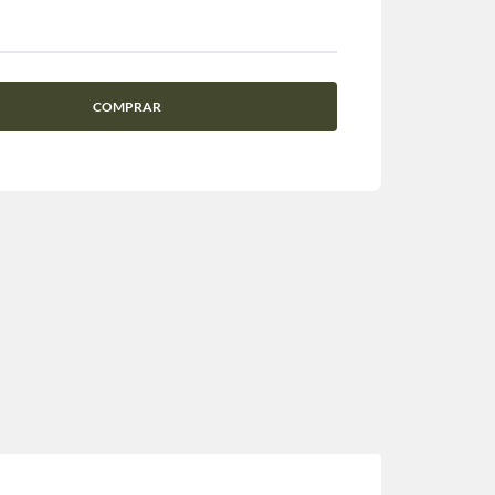
COMPRAR