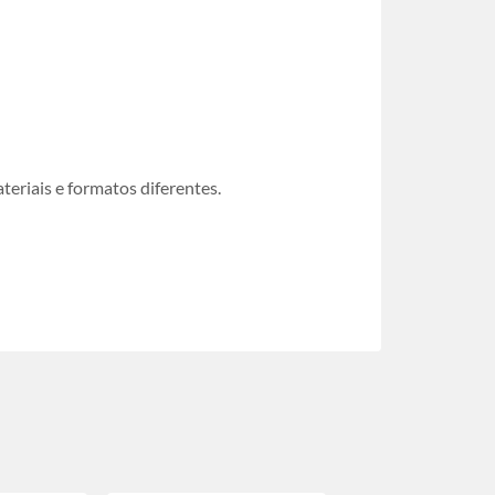
eriais e formatos diferentes.