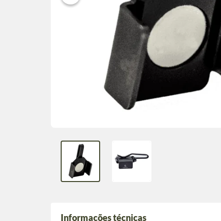
Informações técnicas