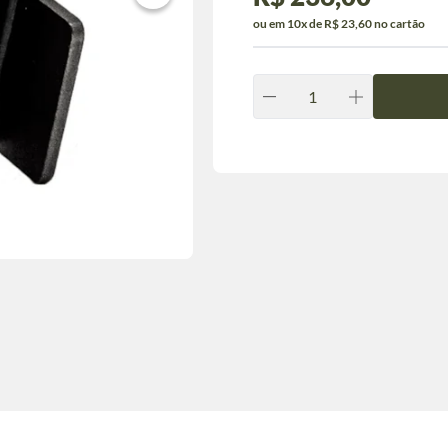
ou em 10x de R$ 23,60 no cartão