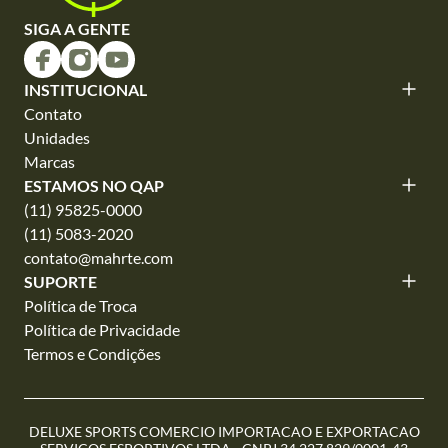
SIGA A GENTE
INSTITUCIONAL
Contato
Unidades
Marcas
ESTAMOS NO QAP
(11) 95825-0000
(11) 5083-2020
contato@mahrte.com
SUPORTE
Política de Troca
Política de Privacidade
Termos e Condições
DELUXE SPORTS COMERCIO IMPORTACAO E EXPORTACAO