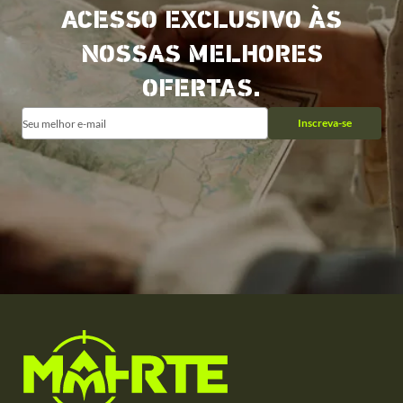
ACESSO EXCLUSIVO ÀS
NOSSAS MELHORES
OFERTAS.
Inscreva-se