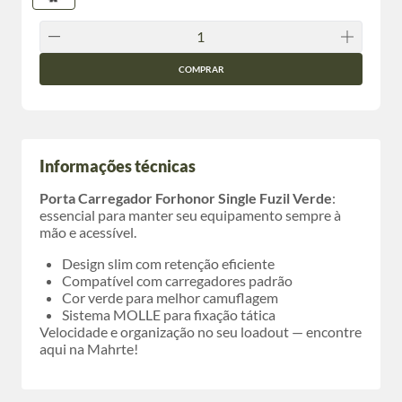
COMPRAR
Informações técnicas
Porta Carregador Forhonor Single Fuzil Verde
:
essencial para manter seu equipamento sempre à
mão e acessível.
Design slim com retenção eficiente
Compatível com carregadores padrão
Cor verde para melhor camuflagem
Sistema MOLLE para fixação tática
Velocidade e organização no seu loadout — encontre
aqui na Mahrte!