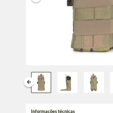
Informações técnicas