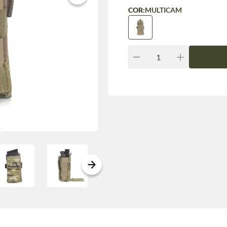
COR:
MULTICAM