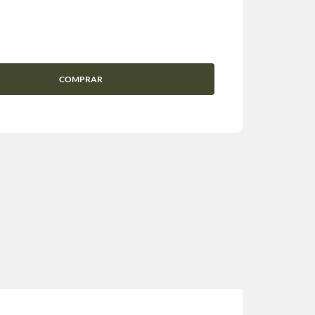
COMPRAR