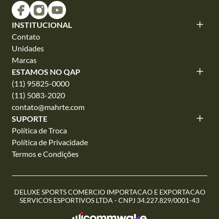
INSTITUCIONAL
Contato
Unidades
Marcas
ESTAMOS NO QAP
(11) 95825-0000
(11) 5083-2020
contato@mahrte.com
SUPORTE
Política de Troca
Política de Privacidade
Termos e Condições
DELUXE SPORTS COMERCIO IMPORTACAO E EXPORTACAO
SERVICOS ESPORTIVOS LTDA - CNPJ 34.227.829/0001-43