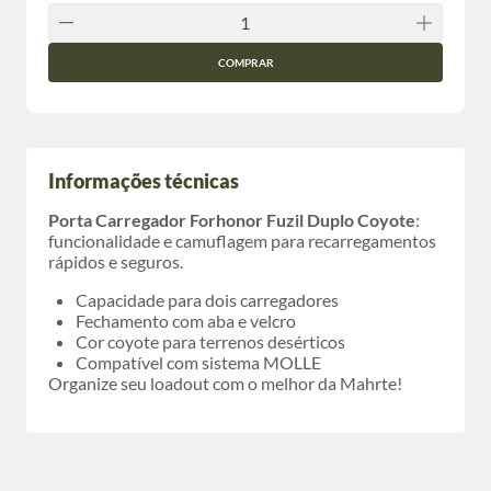
COMPRAR
Informações técnicas
Porta Carregador Forhonor Fuzil Duplo Coyote
:
funcionalidade e camuflagem para recarregamentos
rápidos e seguros.
Capacidade para dois carregadores
Fechamento com aba e velcro
Cor coyote para terrenos desérticos
Compatível com sistema MOLLE
Organize seu loadout com o melhor da Mahrte!