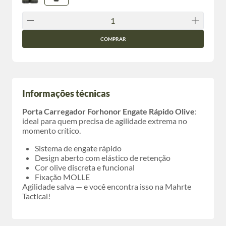
COMPRAR
Informações técnicas
Porta Carregador Forhonor Engate Rápido Olive
:
ideal para quem precisa de agilidade extrema no
momento crítico.
Sistema de engate rápido
Design aberto com elástico de retenção
Cor olive discreta e funcional
Fixação MOLLE
Agilidade salva — e você encontra isso na Mahrte
Tactical!