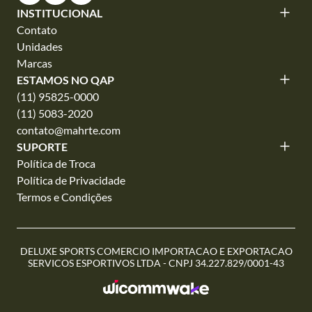
INSTITUCIONAL
Contato
Unidades
Marcas
ESTAMOS NO QAP
(11) 95825-0000
(11) 5083-2020
contato@mahrte.com
SUPORTE
Política de Troca
Política de Privacidade
Termos e Condições
DELUXE SPORTS COMERCIO IMPORTACAO E EXPORTACAO
SERVICOS ESPORTIVOS LTDA - CNPJ 34.227.829/0001-43