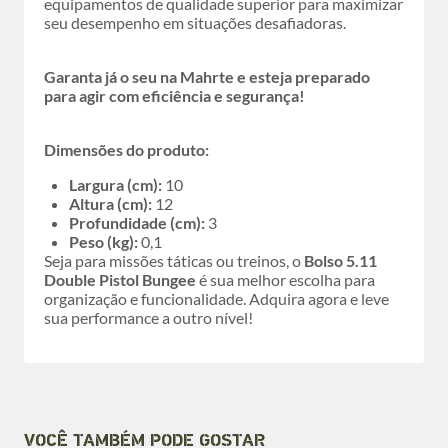
equipamentos de qualidade superior para maximizar
seu desempenho em situações desafiadoras.
Garanta já o seu na Mahrte e esteja preparado
para agir com eficiência e segurança!
Dimensões do produto:
Largura (cm):
10
Altura (cm):
12
Profundidade (cm):
3
Peso (kg):
0,1
Seja para missões táticas ou treinos, o
Bolso 5.11
Double Pistol Bungee
é sua melhor escolha para
organização e funcionalidade. Adquira agora e leve
sua performance a outro nível!
VOCÊ TAMBÉM PODE GOSTAR