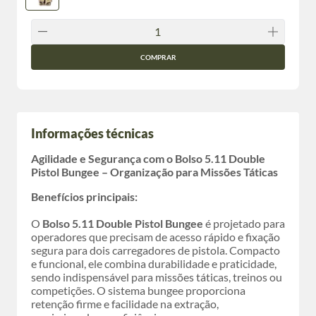
COMPRAR
Informações técnicas
Agilidade e Segurança com o Bolso 5.11 Double
Pistol Bungee – Organização para Missões Táticas
Benefícios principais:
O
Bolso 5.11 Double Pistol Bungee
é projetado para
operadores que precisam de acesso rápido e fixação
segura para dois carregadores de pistola. Compacto
e funcional, ele combina durabilidade e praticidade,
sendo indispensável para missões táticas, treinos ou
competições. O sistema bungee proporciona
retenção firme e facilidade na extração,