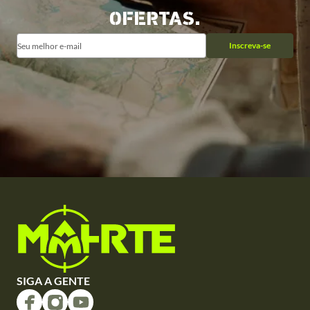
OFERTAS.
Inscreva-se
SIGA A GENTE