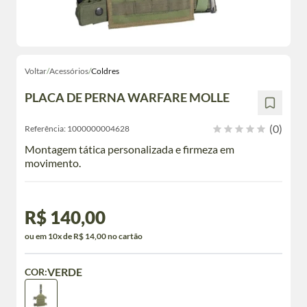
Voltar
/
Acessórios
/
Coldres
PLACA DE PERNA WARFARE MOLLE
(0)
Referência:
1000000004628
Montagem tática personalizada e firmeza em
movimento.
R$ 140,00
ou em 10x de R$ 14,00 no cartão
VERDE
COR: