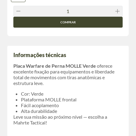
COMPRAR
Informações técnicas
Placa Warfare de Perna MOLLE Verde
oferece
excelente fixação para equipamentos e liberdade
total de movimentos com tiras anatômicas e
estrutura leve.
Cor: Verde
Plataforma MOLLE frontal
Fácil acoplamento
Alta durabilidade
Leve sua missão ao próximo nível — escolha a
Mahrte Tactical!