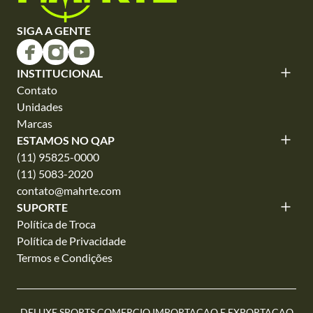
SIGA A GENTE
INSTITUCIONAL
Contato
Unidades
Marcas
ESTAMOS NO QAP
(11) 95825-0000
(11) 5083-2020
contato@mahrte.com
SUPORTE
Política de Troca
Política de Privacidade
Termos e Condições
DELUXE SPORTS COMERCIO IMPORTACAO E EXPORTACAO