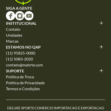
SIGA A GENTE
INSTITUCIONAL
Contato
Unidades
Marcas
ESTAMOS NO QAP
(11) 95825-0000
(11) 5083-2020
contato@mahrte.com
SUPORTE
Política de Troca
Política de Privacidade
Termos e Condições
DELUXE SPORTS COMERCIO IMPORTACAO E EXPORTACAO