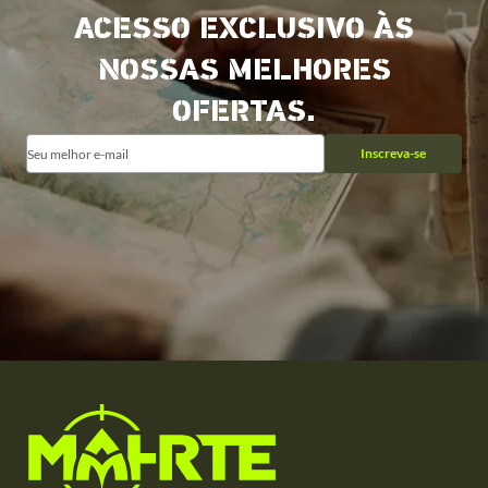
ACESSO EXCLUSIVO ÀS
NOSSAS MELHORES
OFERTAS.
Inscreva-se