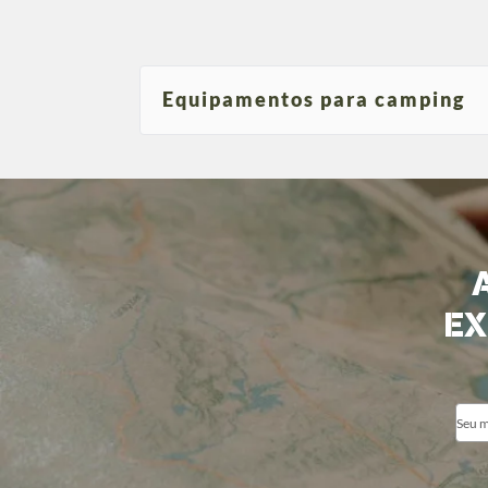
Equipamentos para camping
EX