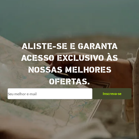
ALISTE-SE E GARANTA
ACESSO EXCLUSIVO ÀS
NOSSAS MELHORES
OFERTAS.
Inscreva-se