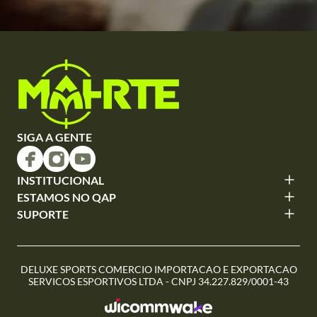
SIGA A GENTE
INSTITUCIONAL
ESTAMOS NO QAP
SUPORTE
DELUXE SPORTS COMERCIO IMPORTACAO E EXPORTACAO
SERVICOS ESPORTIVOS LTDA - CNPJ 34.227.829/0001-43