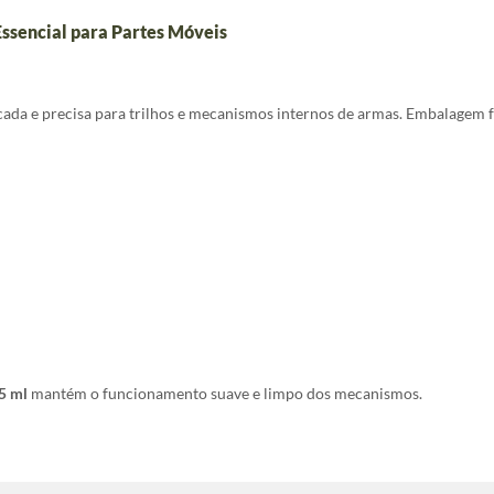
Essencial para Partes Móveis
cada e precisa para trilhos e mecanismos internos de armas. Embalagem f
5 ml
mantém o funcionamento suave e limpo dos mecanismos.