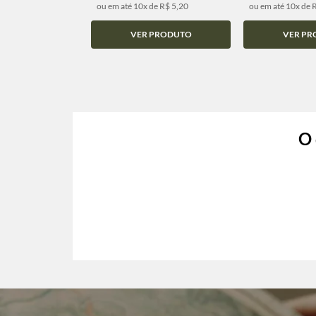
ou em até 10x de R$ 5,20
ou em até 10x de 
VER PRODUTO
VER PR
O 