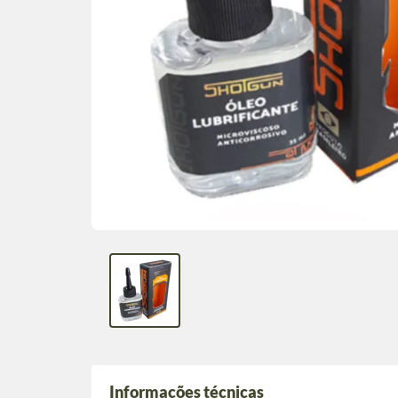
Informações técnicas