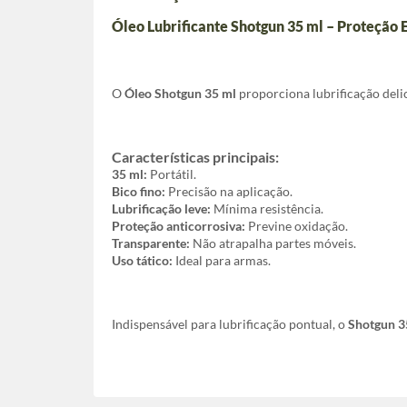
Óleo Lubrificante Shotgun 35 ml – Proteção 
O
Óleo Shotgun 35 ml
proporciona lubrificação deli
Características principais:
35 ml:
Portátil.
Bico fino:
Precisão na aplicação.
Lubrificação leve:
Mínima resistência.
Proteção anticorrosiva:
Previne oxidação.
Transparente:
Não atrapalha partes móveis.
Uso tático:
Ideal para armas.
Indispensável para lubrificação pontual, o
Shotgun 3