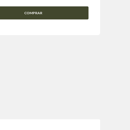
COMPRAR