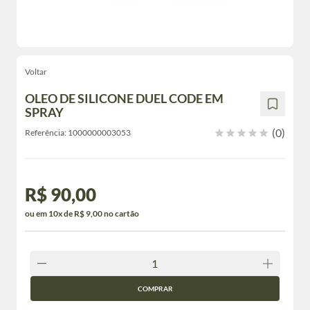
Voltar
OLEO DE SILICONE DUEL CODE EM
SPRAY
(0)
Referência:
1000000003053
R$ 90,00
ou em 10x de R$ 9,00 no cartão
COMPRAR