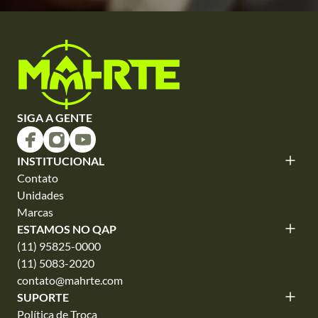
SIGA A GENTE
INSTITUCIONAL
Contato
Unidades
Marcas
ESTAMOS NO QAP
(11) 95825-0000
(11) 5083-2020
contato@mahrte.com
SUPORTE
Política de Troca