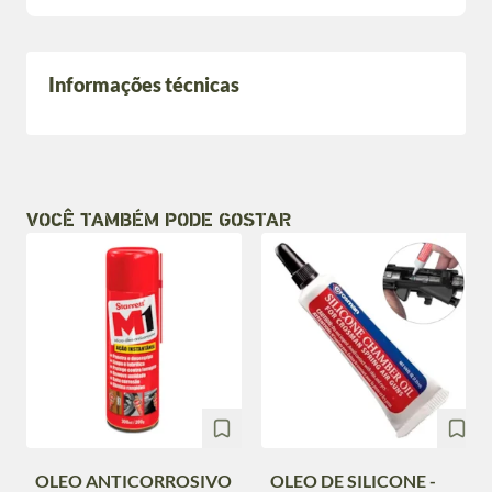
Informações técnicas
VOCÊ TAMBÉM PODE GOSTAR
OLEO ANTICORROSIVO
OLEO DE SILICONE -