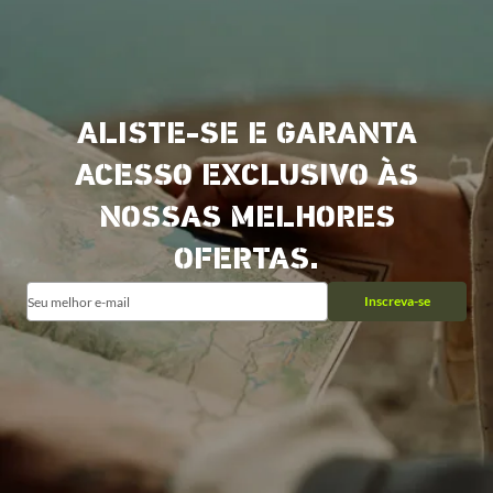
ALISTE-SE E GARANTA
ACESSO EXCLUSIVO ÀS
NOSSAS MELHORES
OFERTAS.
Inscreva-se