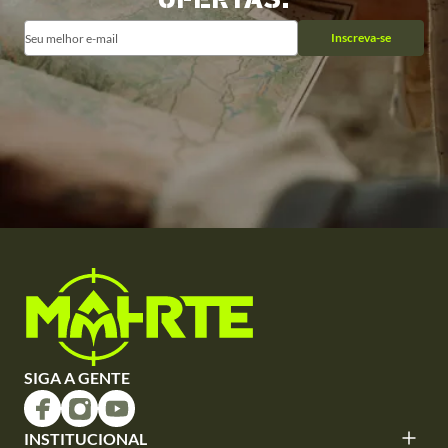
OFERTAS.
Inscreva-se
SIGA A GENTE
INSTITUCIONAL