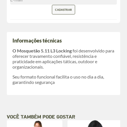
CADASTRAR
Informações técnicas
O Mosquetão 5.11 L3 Locking
foi desenvolvido para
oferecer travamento confiável, resistência e
praticidade em aplicações táticas, outdoor e
organizacionais.
Seu formato funcional facilita o uso no dia a dia,
garantindo segurança
VOCÊ TAMBÉM PODE GOSTAR