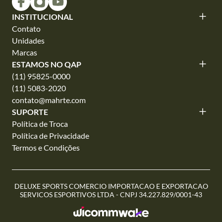
INSTITUCIONAL
Contato
Unidades
Marcas
ESTAMOS NO QAP
(11) 95825-0000
(11) 5083-2020
contato@mahrte.com
SUPORTE
Política de Troca
Política de Privacidade
Termos e Condições
DELUXE SPORTS COMERCIO IMPORTACAO E EXPORTACAO
SERVICOS ESPORTIVOS LTDA - CNPJ 34.227.829/0001-43