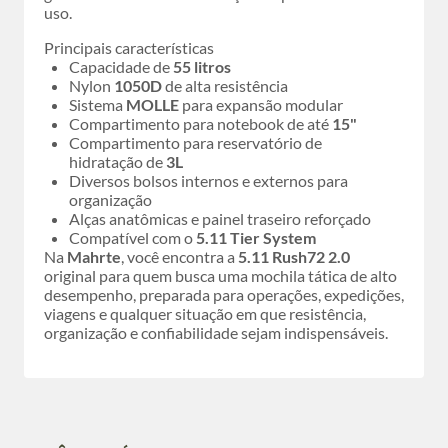
uso.
Principais características
Capacidade de
55 litros
Nylon
1050D
de alta resistência
Sistema
MOLLE
para expansão modular
Compartimento para notebook de até
15"
Compartimento para reservatório de
hidratação de
3L
Diversos bolsos internos e externos para
organização
Alças anatômicas e painel traseiro reforçado
Compatível com o
5.11 Tier System
Na
Mahrte
, você encontra a
5.11 Rush72 2.0
original para quem busca uma mochila tática de alto
desempenho, preparada para operações, expedições,
viagens e qualquer situação em que resistência,
organização e confiabilidade sejam indispensáveis.