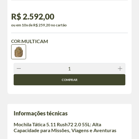
R$ 2.592,00
ou em 10x de R$ 259,20 no cartão
MULTICAM
COR:
COMPRAR
Informações técnicas
Mochila Tática 5.11 Rush72 2.0 55L: Alta
Capacidade para Missões, Viagens e Aventuras