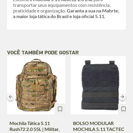
transportar seus equipamentos com resistência,
praticidade e organização.
Garanta a sua na Mahrte,
a maior loja tática do Brasil e loja oficial 5.11.
VOCÊ TAMBÉM PODE GOSTAR
Mochila Tática 5.11
BOLSO MODULAR
Rush72 2.0 55L | Militar,
MOCHILA 5.11 TACTEC