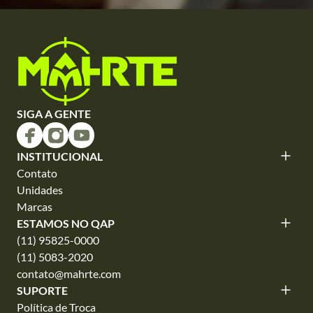
SIGA A GENTE
INSTITUCIONAL
Contato
Unidades
Marcas
ESTAMOS NO QAP
(11) 95825-0000
(11) 5083-2020
contato@mahrte.com
SUPORTE
Política de Troca