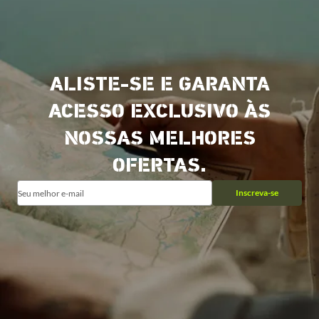
ALISTE-SE E GARANTA
ACESSO EXCLUSIVO ÀS
NOSSAS MELHORES
OFERTAS.
Inscreva-se