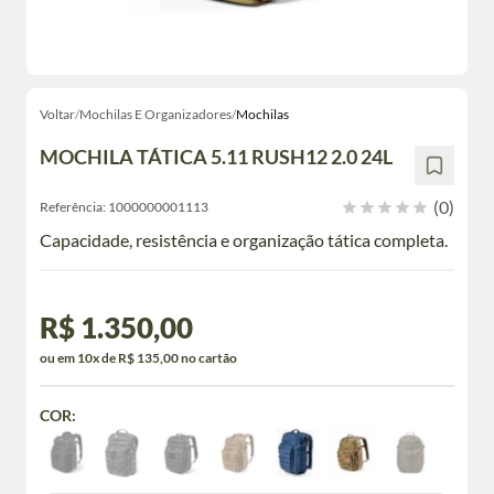
Voltar
/
Mochilas E Organizadores
/
Mochilas
MOCHILA TÁTICA 5.11 RUSH12 2.0 24L
(0)
Referência:
1000000001113
Capacidade, resistência e organização tática completa.
R$ 1.350,00
ou em 10x de R$ 135,00 no cartão
COR: