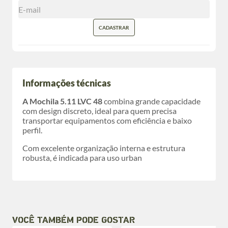
CADASTRAR
Informações técnicas
A Mochila 5.11 LVC 48
combina grande capacidade
com design discreto, ideal para quem precisa
transportar equipamentos com eficiência e baixo
perfil.
Com excelente organização interna e estrutura
robusta, é indicada para uso urban
VOCÊ TAMBÉM PODE GOSTAR