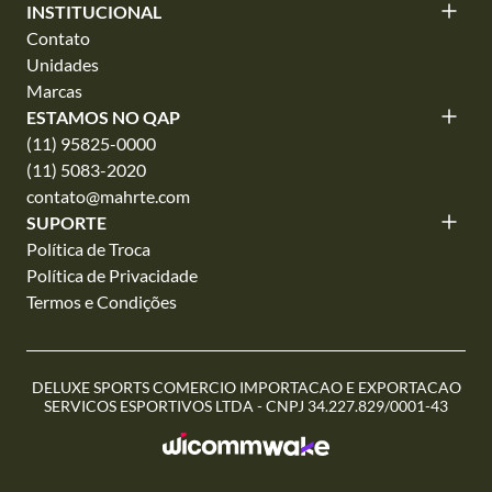
INSTITUCIONAL
Contato
Unidades
Marcas
ESTAMOS NO QAP
(11) 95825-0000
(11) 5083-2020
contato@mahrte.com
SUPORTE
Política de Troca
Política de Privacidade
Termos e Condições
DELUXE SPORTS COMERCIO IMPORTACAO E EXPORTACAO
SERVICOS ESPORTIVOS LTDA - CNPJ 34.227.829/0001-43