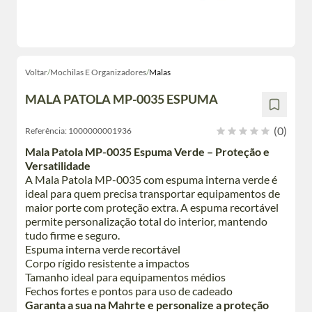
Voltar
/
Mochilas E Organizadores
/
Malas
MALA PATOLA MP-0035 ESPUMA
(0)
Referência:
1000000001936
Mala Patola MP-0035 Espuma Verde – Proteção e
Versatilidade
A Mala Patola MP-0035 com espuma interna verde é
ideal para quem precisa transportar equipamentos de
maior porte com proteção extra. A espuma recortável
permite personalização total do interior, mantendo
tudo firme e seguro.
Espuma interna verde recortável
Corpo rígido resistente a impactos
Tamanho ideal para equipamentos médios
Fechos fortes e pontos para uso de cadeado
Garanta a sua na Mahrte e personalize a proteção