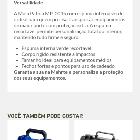
Versatilidade
A Mala Patola MP-0035 com espuma interna verde
é ideal para quem precisa transportar equipamentos
de maior porte com proteção extra. A espuma
recortável permite personalização total do interior,
mantendo tudo firme e seguro.
Espuma interna verde recortável
Corpo rígido resistente a impactos
Tamanho ideal para equipamentos médios
Fechos fortes e pontos para uso de cadeado
Garanta a sua na Mahrte e personalize a proteção
dos seus equipamentos.
VOCÊ TAMBÉM PODE GOSTAR