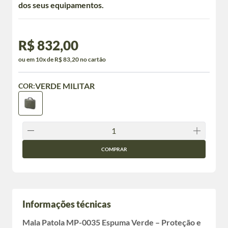
dos seus equipamentos.
R$ 832,00
ou em 10x de R$ 83,20 no cartão
VERDE MILITAR
COR:
COMPRAR
Informações técnicas
Mala Patola MP-0035 Espuma Verde – Proteção e