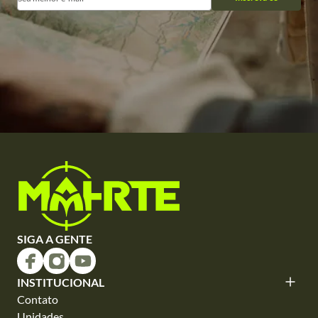
SIGA A GENTE
INSTITUCIONAL
Contato
Unidades