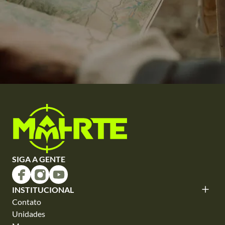
SIGA A GENTE
INSTITUCIONAL
Contato
Unidades