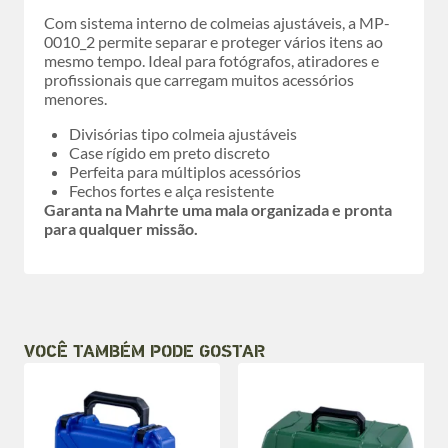
Com sistema interno de colmeias ajustáveis, a MP-
0010_2 permite separar e proteger vários itens ao
mesmo tempo. Ideal para fotógrafos, atiradores e
profissionais que carregam muitos acessórios
menores.
Divisórias tipo colmeia ajustáveis
Case rígido em preto discreto
Perfeita para múltiplos acessórios
Fechos fortes e alça resistente
Garanta na Mahrte uma mala organizada e pronta
para qualquer missão.
VOCÊ TAMBÉM PODE GOSTAR