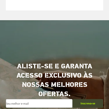
ALISTE-SE E GARANTA
ACESSO EXCLUSIVO ÀS
NOSSAS MELHORES
OFERTAS.
Inscreva-se