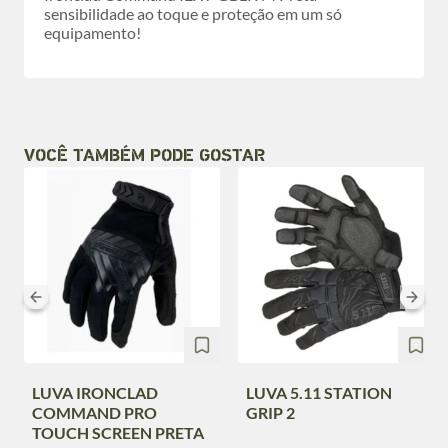
sensibilidade ao toque e proteção em um só
equipamento!
VOCÊ TAMBÉM PODE GOSTAR
LUVA IRONCLAD
LUVA 5.11 STATION
COMMAND PRO
GRIP 2
TOUCH SCREEN PRETA