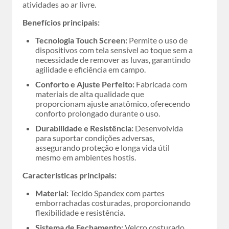
atividades ao ar livre.
Benefícios principais:
Tecnologia Touch Screen:
Permite o uso de
dispositivos com tela sensível ao toque sem a
necessidade de remover as luvas, garantindo
agilidade e eficiência em campo.
Conforto e Ajuste Perfeito:
Fabricada com
materiais de alta qualidade que
proporcionam ajuste anatômico, oferecendo
conforto prolongado durante o uso.
Durabilidade e Resistência:
Desenvolvida
para suportar condições adversas,
assegurando proteção e longa vida útil
mesmo em ambientes hostis.
Características principais:
Material:
Tecido Spandex com partes
emborrachadas costuradas, proporcionando
flexibilidade e resistência.
Sistema de Fechamento:
Velcro costurado