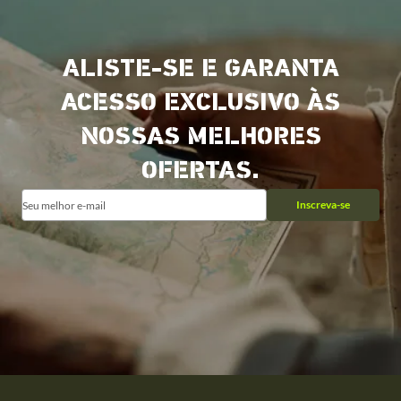
ALISTE-SE E GARANTA
ACESSO EXCLUSIVO ÀS
NOSSAS MELHORES
OFERTAS.
Inscreva-se