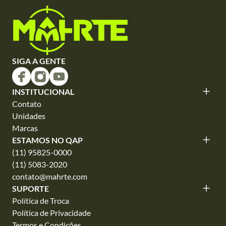
SIGA A GENTE
INSTITUCIONAL
Contato
Unidades
Marcas
ESTAMOS NO QAP
(11) 95825-0000
(11) 5083-2020
contato@mahrte.com
SUPORTE
Política de Troca
Política de Privacidade
Termos e Condições