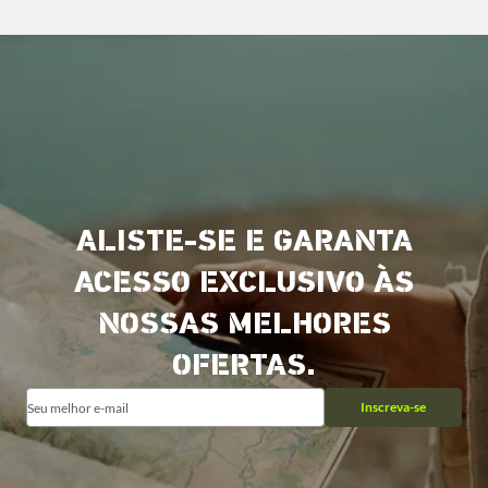
ALISTE-SE E GARANTA
ACESSO EXCLUSIVO ÀS
NOSSAS MELHORES
OFERTAS.
Inscreva-se