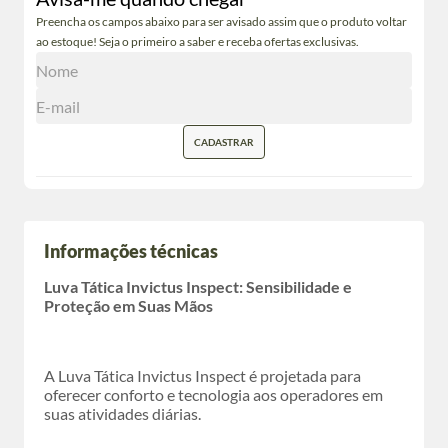
Preencha os campos abaixo para ser avisado assim que o produto voltar
ao estoque! Seja o primeiro a saber e receba ofertas exclusivas.
CADASTRAR
Informações técnicas
Luva Tática Invictus Inspect: Sensibilidade e
Proteção em Suas Mãos
A Luva Tática Invictus Inspect é projetada para
oferecer conforto e tecnologia aos operadores em
suas atividades diárias.