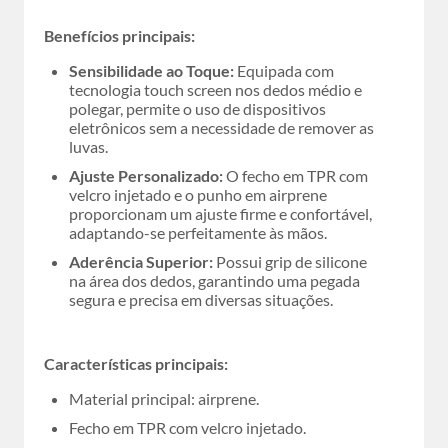
Benefícios principais:
Sensibilidade ao Toque:
Equipada com
tecnologia touch screen nos dedos médio e
polegar, permite o uso de dispositivos
eletrônicos sem a necessidade de remover as
luvas.
Ajuste Personalizado:
O fecho em TPR com
velcro injetado e o punho em airprene
proporcionam um ajuste firme e confortável,
adaptando-se perfeitamente às mãos.
Aderência Superior:
Possui grip de silicone
na área dos dedos, garantindo uma pegada
segura e precisa em diversas situações.
Características principais:
Material principal: airprene.
Fecho em TPR com velcro injetado.