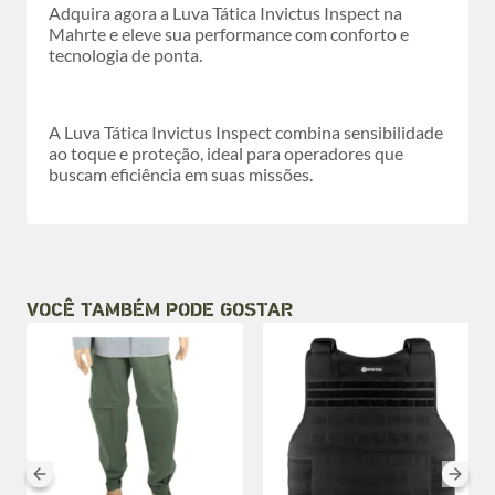
Adquira agora a Luva Tática Invictus Inspect na
Mahrte e eleve sua performance com conforto e
tecnologia de ponta.
A Luva Tática Invictus Inspect combina sensibilidade
ao toque e proteção, ideal para operadores que
buscam eficiência em suas missões.
VOCÊ TAMBÉM PODE GOSTAR