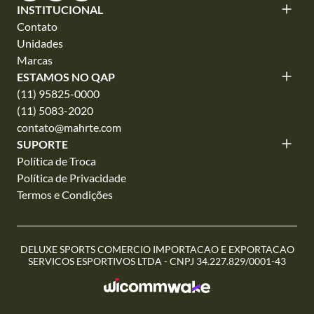
INSTITUCIONAL
Contato
Unidades
Marcas
ESTAMOS NO QAP
(11) 95825-0000
(11) 5083-2020
contato@mahrte.com
SUPORTE
Política de Troca
Política de Privacidade
Termos e Condições
DELUXE SPORTS COMERCIO IMPORTACAO E EXPORTACAO
SERVICOS ESPORTIVOS LTDA - CNPJ 34.227.829/0001-43