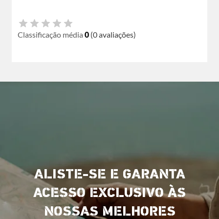
Classificação média
0
(0 avaliações)
ALISTE-SE E GARANTA
ACESSO EXCLUSIVO ÀS
NOSSAS MELHORES