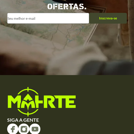
OFERTAS.
Inscreva-se
SIGA A GENTE