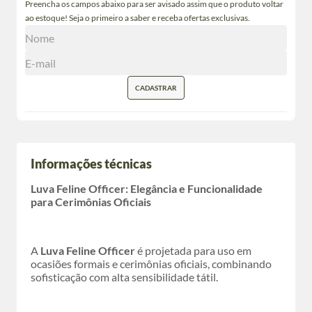
Preencha os campos abaixo para ser avisado assim que o produto voltar
ao estoque! Seja o primeiro a saber e receba ofertas exclusivas.
CADASTRAR
Informações técnicas
Luva Feline Officer: Elegância e Funcionalidade
para Cerimônias Oficiais
A
Luva Feline Officer
é projetada para uso em
ocasiões formais e cerimônias oficiais, combinando
sofisticação com alta sensibilidade tátil.