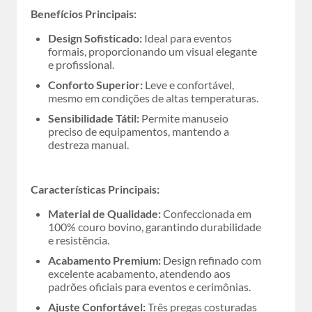
Benefícios Principais:
Design Sofisticado:
Ideal para eventos
formais, proporcionando um visual elegante
e profissional.
Conforto Superior:
Leve e confortável,
mesmo em condições de altas temperaturas.
Sensibilidade Tátil:
Permite manuseio
preciso de equipamentos, mantendo a
destreza manual.
Características Principais:
Material de Qualidade:
Confeccionada em
100% couro bovino, garantindo durabilidade
e resistência.
Acabamento Premium:
Design refinado com
excelente acabamento, atendendo aos
padrões oficiais para eventos e cerimônias.
Ajuste Confortável:
Três pregas costuradas