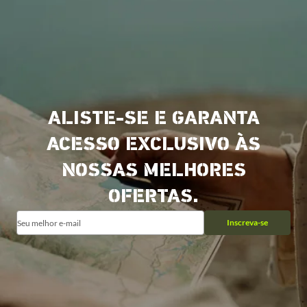
ALISTE-SE E GARANTA
ACESSO EXCLUSIVO ÀS
NOSSAS MELHORES
OFERTAS.
Inscreva-se