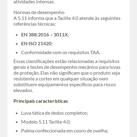
atividades intensas.
Normas de desempenho
A 5.11 informa que a Taclite 4.0 atende às seguintes
referências técnicas:
EN 388:2016 – 3011X
;
EN ISO 21420
;
Conformidade com os requisitos TAA.
Essas classificações estão relacionadas a requisitos
gerais e testes de desempenho mecânico para luvas
de proteção. Elas não significam que o produto seja
resistente a cortes em qualquer situação nem
substituem equipamentos específicos para riscos
elevados.
Principais características
Luva tática de dedos completos;
Modelo 5.11 Taclite 4.0;
Palma confeccionada em couro de ovelha;