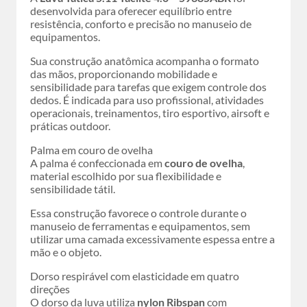
desenvolvida para oferecer equilíbrio entre
resistência, conforto e precisão no manuseio de
equipamentos.
Sua construção anatômica acompanha o formato
das mãos, proporcionando mobilidade e
sensibilidade para tarefas que exigem controle dos
dedos. É indicada para uso profissional, atividades
operacionais, treinamentos, tiro esportivo, airsoft e
práticas outdoor.
Palma em couro de ovelha
A palma é confeccionada em
couro de ovelha
,
material escolhido por sua flexibilidade e
sensibilidade tátil.
Essa construção favorece o controle durante o
manuseio de ferramentas e equipamentos, sem
utilizar uma camada excessivamente espessa entre a
mão e o objeto.
Dorso respirável com elasticidade em quatro
direções
O dorso da luva utiliza
nylon Ribspan
com