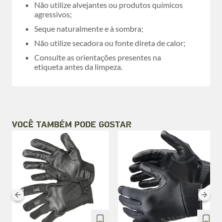
Não utilize alvejantes ou produtos químicos
agressivos;
Seque naturalmente e à sombra;
Não utilize secadora ou fonte direta de calor;
Consulte as orientações presentes na
etiqueta antes da limpeza.
VOCÊ TAMBÉM PODE GOSTAR