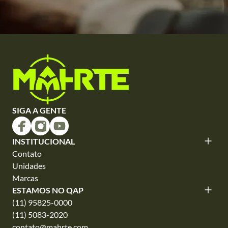
SIGA A GENTE
INSTITUCIONAL
Contato
Unidades
Marcas
ESTAMOS NO QAP
(11) 95825-0000
(11) 5083-2020
contato@mahrte.com