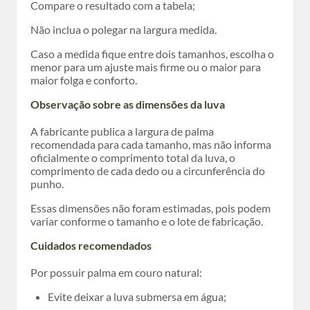
Compare o resultado com a tabela;
Não inclua o polegar na largura medida.
Caso a medida fique entre dois tamanhos, escolha o
menor para um ajuste mais firme ou o maior para
maior folga e conforto.
Observação sobre as dimensões da luva
A fabricante publica a largura de palma
recomendada para cada tamanho, mas não informa
oficialmente o comprimento total da luva, o
comprimento de cada dedo ou a circunferência do
punho.
Essas dimensões não foram estimadas, pois podem
variar conforme o tamanho e o lote de fabricação.
Cuidados recomendados
Por possuir palma em couro natural:
Evite deixar a luva submersa em água;