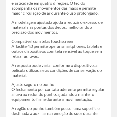
elasticidade em quatro direções. O tecido
acompanha os movimentos das mãos e permite
maior circulação de ar durante o uso prolongado.
A modelagem ajustada ajuda a reduzir o excesso de
material nas pontas dos dedos, melhorando a
precisão dos movimentos.
Compatível com telas touchscreen
A Taclite 4.0 permite operar smartphones, tablets e
outros dispositivos com tela sensível ao toque sem
retirar as luvas.
A resposta pode variar conforme o dispositivo, a
película utilizada e as condições de conservação do
material.
Ajuste seguro no punho
O fechamento por contato aderente permite regular
a luva ao redor do punho, ajudando a manter o
equipamento firme durante a movimentação.
A região do punho também possui uma superfície
destinada a auxiliar na remoção do suor durante