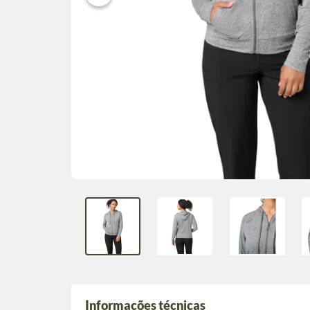
Informações técnicas