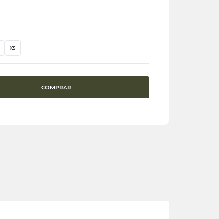
XS
COMPRAR