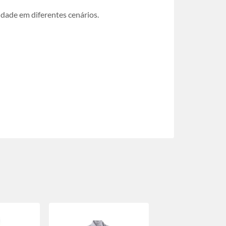
idade em diferentes cenários.