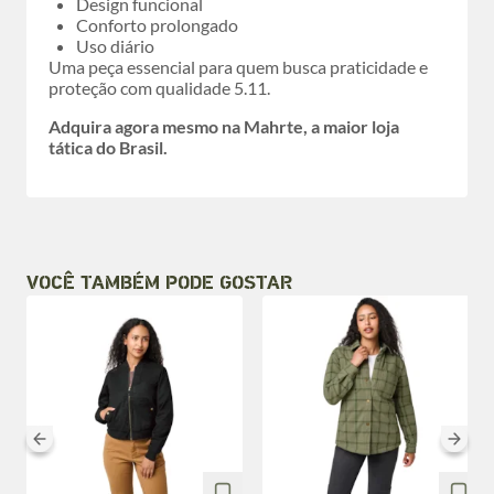
Design funcional
Conforto prolongado
Uso diário
Uma peça essencial para quem busca praticidade e
proteção com qualidade 5.11.
Adquira agora mesmo na Mahrte, a maior loja
tática do Brasil.
VOCÊ TAMBÉM PODE GOSTAR