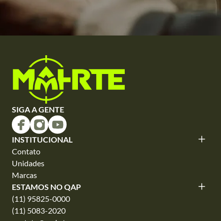
SIGA A GENTE
INSTITUCIONAL
Contato
Unidades
Marcas
ESTAMOS NO QAP
(11) 95825-0000
(11) 5083-2020