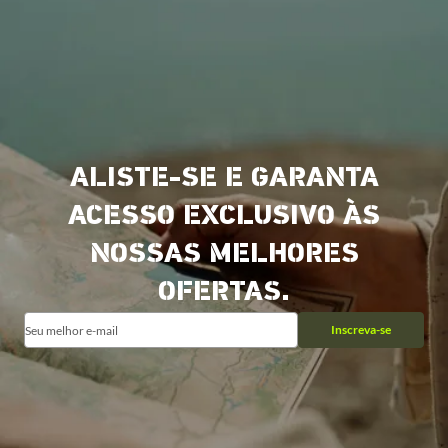
ALISTE-SE E GARANTA
ACESSO EXCLUSIVO ÀS
NOSSAS MELHORES
OFERTAS.
Inscreva-se