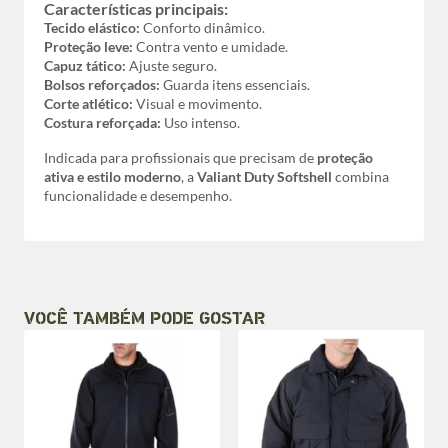
Características principais:
Tecido elástico:
Conforto dinâmico.
Proteção leve:
Contra vento e umidade.
Capuz tático:
Ajuste seguro.
Bolsos reforçados:
Guarda itens essenciais.
Corte atlético:
Visual e movimento.
Costura reforçada:
Uso intenso.
Indicada para profissionais que precisam de
proteção
ativa e estilo moderno
, a
Valiant Duty Softshell
combina
funcionalidade e desempenho.
VOCÊ TAMBÉM PODE GOSTAR