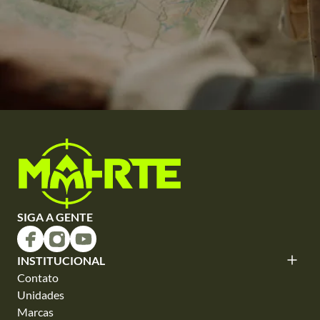
SIGA A GENTE
INSTITUCIONAL
Contato
Unidades
Marcas