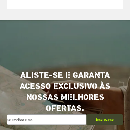
ALISTE-SE E GARANTA
ACESSO EXCLUSIVO ÀS
NOSSAS MELHORES
OFERTAS.
Inscreva-se