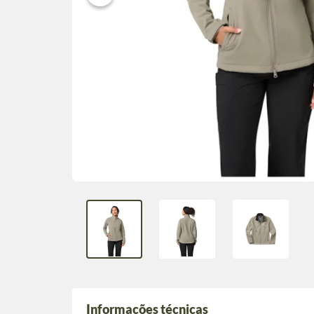
Informações técnicas