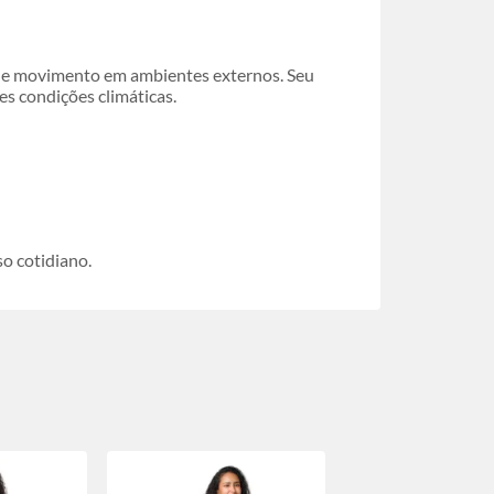
e de movimento em ambientes externos. Seu
es condições climáticas.
so cotidiano.