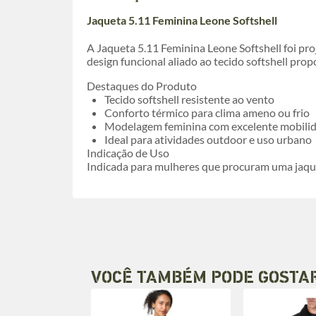
Jaqueta 5.11 Feminina Leone Softshell
A Jaqueta 5.11 Feminina Leone Softshell foi pr
design funcional aliado ao tecido softshell prop
Destaques do Produto
Tecido softshell resistente ao vento
Conforto térmico para clima ameno ou frio
Modelagem feminina com excelente mobili
Ideal para atividades outdoor e uso urbano
Indicação de Uso
Indicada para mulheres que procuram uma jaqueta
VOCÊ TAMBÉM PODE GOSTA