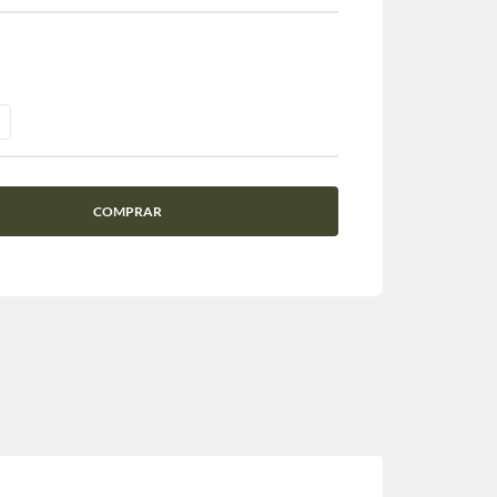
COMPRAR