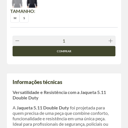
TAMANHO:
M
S
COMPRAR
Informações técnicas
Versatilidade e Resistência com a Jaqueta 5.11
Double Duty
A
Jaqueta 5.11 Double Duty
foi projetada para
quem precisa de uma peça que combine conforto,
funcionalidade e resistência em uma única peça.
Ideal para profissionais de segurança, policiais ou