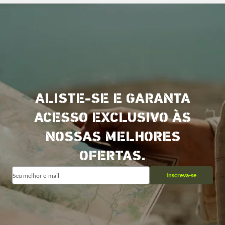
ALISTE-SE E GARANTA
ACESSO EXCLUSIVO ÀS
NOSSAS MELHORES
OFERTAS.
Inscreva-se