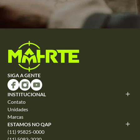
SIGA A GENTE
INSTITUCIONAL
Contato
Unidades
Marcas
ESTAMOS NO QAP
(11) 95825-0000
(11) 5083-2020