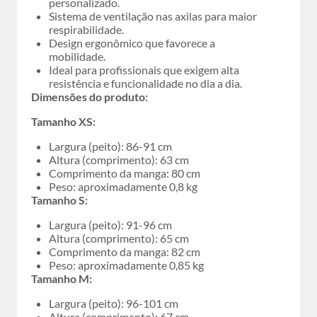
personalizado.
Sistema de ventilação nas axilas para maior
respirabilidade.
Design ergonômico que favorece a
mobilidade.
Ideal para profissionais que exigem alta
resistência e funcionalidade no dia a dia.
Dimensões do produto:
Tamanho XS:
Largura (peito): 86-91 cm
Altura (comprimento): 63 cm
Comprimento da manga: 80 cm
Peso: aproximadamente 0,8 kg
Tamanho S:
Largura (peito): 91-96 cm
Altura (comprimento): 65 cm
Comprimento da manga: 82 cm
Peso: aproximadamente 0,85 kg
Tamanho M:
Largura (peito): 96-101 cm
Altura (comprimento): 67 cm