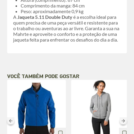
Comprimento da manga: 84 cm
Peso: aproximadamente 0,9 kg
A
Jaqueta 5.11 Double Duty
é a escolha ideal para
quem precisa de uma peça versátil e resistente para
o trabalho ou aventuras ao ar livre. Garanta a sua na
Mahrte e aproveite o conforto e a proteção de uma
jaqueta feita para enfrentar os desafios do dia a dia.
VOCÊ TAMBÉM PODE GOSTAR