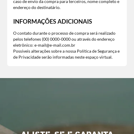
caso de envio da compra para terceiros, nome completo e
endereço do destinatário.
INFORMAÇÕES ADICIONAIS
O contato durante o processo de compra será realizado
pelos telefones (00) 0000-0000 ou através do endereço
eletrônico: e-mail@e-mail.com.br
Possíveis alterações sobre a nossa Política de Segurança e
de Privacidade serão informadas neste espaço virtual.