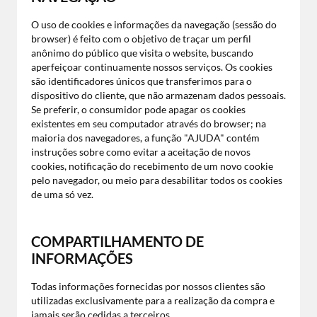
O uso de cookies e informações da navegação (sessão do
browser) é feito com o objetivo de traçar um perfil
anônimo do público que visita o website, buscando
aperfeiçoar continuamente nossos serviços. Os cookies
são identificadores únicos que transferimos para o
dispositivo do cliente, que não armazenam dados pessoais.
Se preferir, o consumidor pode apagar os cookies
existentes em seu computador através do browser; na
maioria dos navegadores, a função "AJUDA" contém
instruções sobre como evitar a aceitação de novos
cookies, notificação do recebimento de um novo cookie
pelo navegador, ou meio para desabilitar todos os cookies
de uma só vez.
COMPARTILHAMENTO DE
INFORMAÇÕES
Todas informações fornecidas por nossos clientes são
utilizadas exclusivamente para a realização da compra e
jamais serão cedidas a terceiros.