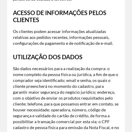
ACESSO DE INFORMAÇÕES PELOS
CLIENTES
Os clientes podem acessar informações atualizadas
relativas aos pedidos recentes, informações pessoais,
configurações de pagamento e de notificação de e-mail.
UTILIZAÇÃO DOS DADOS
São dados necessários para a realização da compra: o
nome completo da pessoa física ou jurídica, a fim de que o
comprador seja identificado; email e senha, os quais o
cliente preencherá no momento do cadastro, para
garantir maior segurança do negócio jurídico; endereço,
com o objetivo de enviar os produtos requisitados pelo
cliente; telefone, para que possamos entrar em contato, se
houver necessidade; operadora, número, código de
segurança e validade do cartão de crédito, de forma a
possibilitar a transação comercial por esta via; o CPF
cadastro de pessoa física para emissão da Nota Fiscal, e no