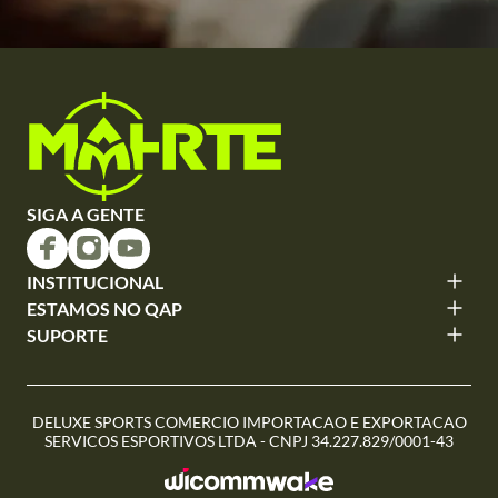
SIGA A GENTE
INSTITUCIONAL
ESTAMOS NO QAP
SUPORTE
DELUXE SPORTS COMERCIO IMPORTACAO E EXPORTACAO
SERVICOS ESPORTIVOS LTDA - CNPJ 34.227.829/0001-43