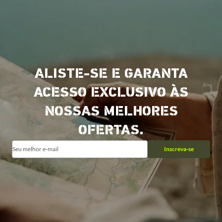
ALISTE-SE E GARANTA
ACESSO EXCLUSIVO ÀS
NOSSAS MELHORES
OFERTAS.
Inscreva-se