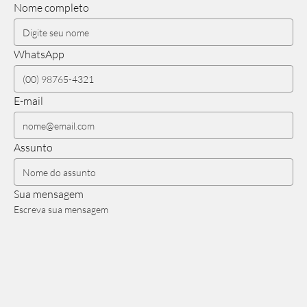
Nome completo
WhatsApp
E-mail
Assunto
Sua mensagem