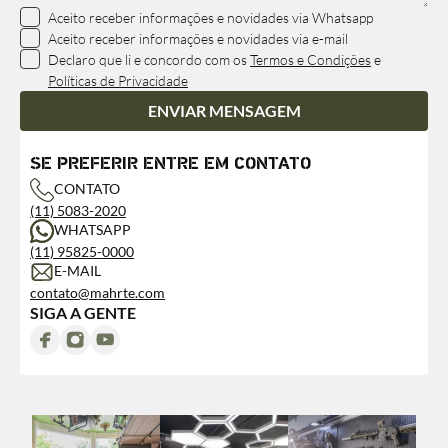
Aceito receber informações e novidades via Whatsapp
Aceito receber informações e novidades via e-mail
Declaro que li e concordo com os
Termos e Condições
e
Políticas de Privacidade
ENVIAR MENSAGEM
SE PREFERIR ENTRE EM CONTATO
CONTATO
(11) 5083-2020
WHATSAPP
(11) 95825-0000
E-MAIL
contato@mahrte.com
SIGA A GENTE