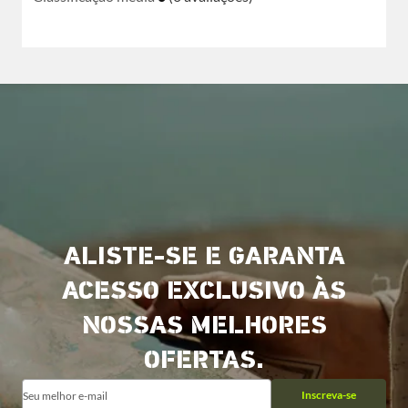
ALISTE-SE E GARANTA
ACESSO EXCLUSIVO ÀS
NOSSAS MELHORES
OFERTAS.
Inscreva-se