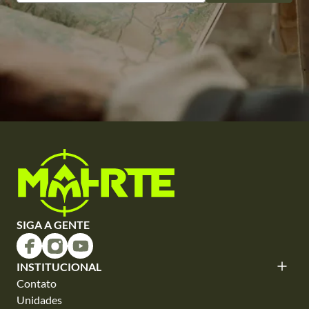
SIGA A GENTE
INSTITUCIONAL
Contato
Unidades