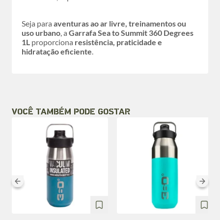
Seja para
aventuras ao ar livre, treinamentos ou
uso urbano
, a
Garrafa Sea to Summit 360 Degrees
1L
proporciona
resistência, praticidade e
hidratação eficiente
.
VOCÊ TAMBÉM PODE GOSTAR