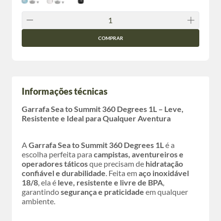
COMPRAR
Informações técnicas
Garrafa Sea to Summit 360 Degrees 1L – Leve,
Resistente e Ideal para Qualquer Aventura
A
Garrafa Sea to Summit 360 Degrees 1L
é a
escolha perfeita para
campistas, aventureiros e
operadores táticos
que precisam de
hidratação
confiável e durabilidade
. Feita em
aço inoxidável
18/8
, ela é
leve, resistente e livre de BPA
,
garantindo
segurança e praticidade
em qualquer
ambiente.