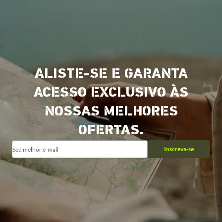
ALISTE-SE E GARANTA
ACESSO EXCLUSIVO ÀS
NOSSAS MELHORES
OFERTAS.
Inscreva-se