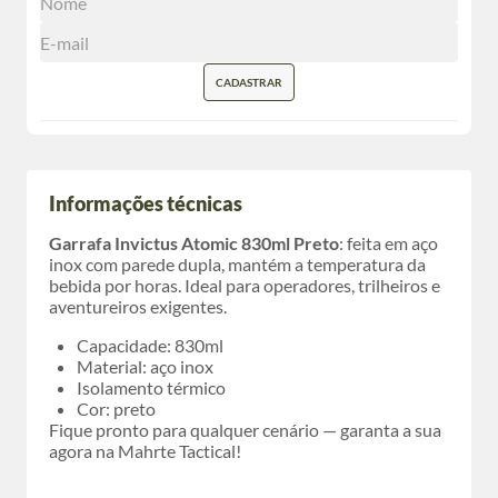
CADASTRAR
Informações técnicas
Garrafa Invictus Atomic 830ml Preto
: feita em aço
inox com parede dupla, mantém a temperatura da
bebida por horas. Ideal para operadores, trilheiros e
aventureiros exigentes.
Capacidade: 830ml
Material: aço inox
Isolamento térmico
Cor: preto
Fique pronto para qualquer cenário — garanta a sua
agora na Mahrte Tactical!