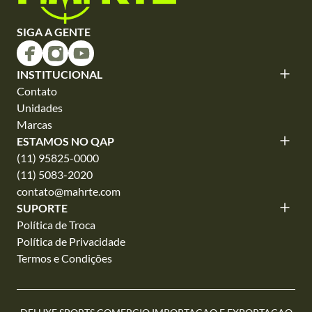
SIGA A GENTE
INSTITUCIONAL
Contato
Unidades
Marcas
ESTAMOS NO QAP
(11) 95825-0000
(11) 5083-2020
contato@mahrte.com
SUPORTE
Política de Troca
Política de Privacidade
Termos e Condições