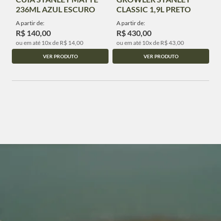
236ML AZUL ESCURO
CLASSIC 1,9L PRETO
A partir de:
A partir de:
R$ 140,00
R$ 430,00
ou em até 10x de R$ 14,00
ou em até 10x de R$ 43,00
VER PRODUTO
VER PRODUTO