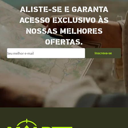
ALISTE-SE E GARANTA
ACESSO EXCLUSIVO ÀS
NOSSAS MELHORES
OFERTAS.
Inscreva-se