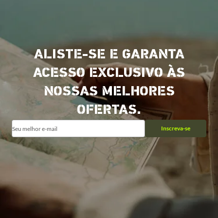
ALISTE-SE E GARANTA
ACESSO EXCLUSIVO ÀS
NOSSAS MELHORES
OFERTAS.
Inscreva-se